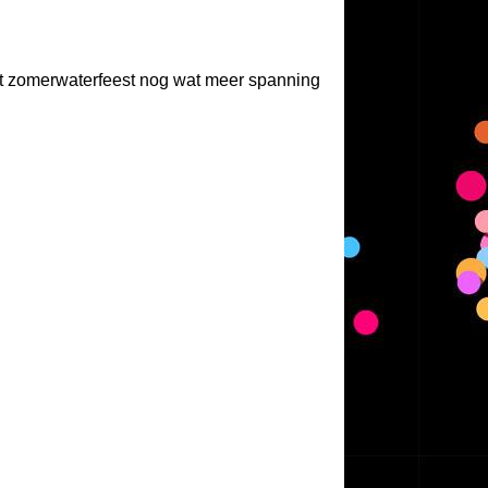
et zomerwaterfeest nog wat meer spanning