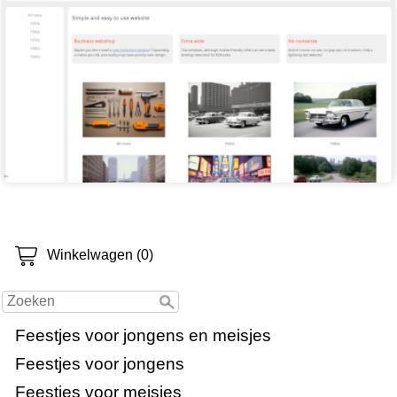
Winkelwagen (0)
Feestjes voor jongens en meisjes
Feestjes voor jongens
Feestjes voor meisjes