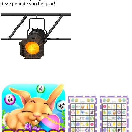
deze periode van het jaar!