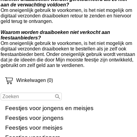
aan de verwachting voldoen?
Om oneigenlijk gebruik te voorkomen, is het niet mogelijk om
digitaal verzonden draaiboeken retour te zenden en hiervoor
geld terug te ontvangen.
Waarom worden draaiboeken niet verkocht aan
feestaanbieders?
Om oneigenlijk gebruik te voorkomen, is het niet mogelijk om
digitaal verzonden draaiboeken te bestellen als je zelf ook
feestaanbieder bent. Onder oneigenlijk gebruik wordt verstaan
dat je de ideeën die door Mijn mooiste feestje zijn ontwikkeld,
gebruikt om zelf geld aan te verdienen.
Winkelwagen (0)
Feestjes voor jongens en meisjes
Feestjes voor jongens
Feestjes voor meisjes