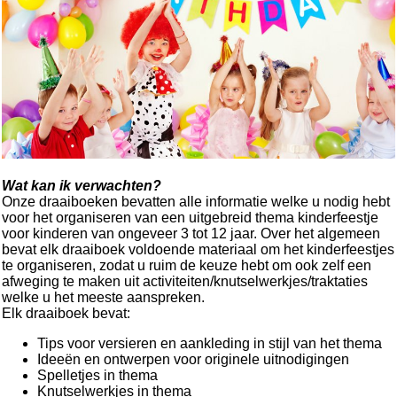
Wat kan ik verwachten?
Onze draaiboeken bevatten alle informatie welke u nodig hebt
voor het organiseren van een uitgebreid thema kinderfeestje
voor kinderen van ongeveer 3 tot 12 jaar. Over het algemeen
bevat elk draaiboek voldoende materiaal om het kinderfeestjes
te organiseren, zodat u ruim de keuze hebt om ook zelf een
afweging te maken uit activiteiten/knutselwerkjes/traktaties
welke u het meeste aanspreken.
Elk draaiboek bevat:
Tips voor versieren en aankleding in stijl van het thema
Ideeën en ontwerpen voor originele uitnodigingen
Spelletjes in thema
Knutselwerkjes in thema