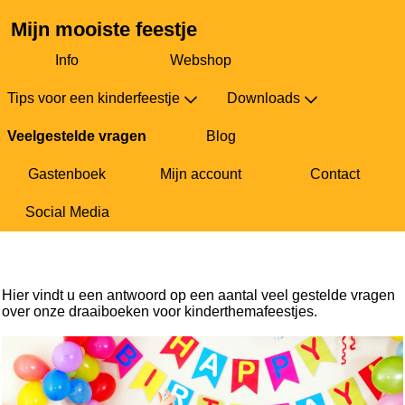
Mijn mooiste feestje
Info
Webshop
Tips voor een kinderfeestje
Downloads
Veelgestelde vragen
Blog
Gastenboek
Mijn account
Contact
Social Media
Veelgestelde vragen
Hier vindt u een antwoord op een aantal veel gestelde vragen
over onze draaiboeken voor kinderthemafeestjes.