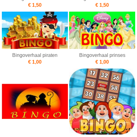
€ 1,50
€ 1,50
Bingoverhaal piraten
Bingoverhaal prinses
€ 1,00
€ 1,00