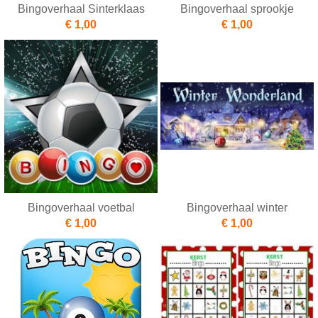
Bingoverhaal Sinterklaas
Bingoverhaal sprookje
€ 1,00
€ 1,00
Bingoverhaal voetbal
Bingoverhaal winter
€ 1,00
€ 1,00