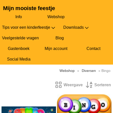
Mijn mooiste feestje
Info
Webshop
Tips voor een kinderfeestje
Downloads
Veelgestelde vragen
Blog
Gastenboek
Mijn account
Contact
Social Media
Webshop
»
Diversen
» Bingo
Weergave
Sorteren