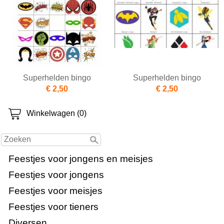
Superhelden bingo
Superhelden bingo
€ 2,50
€ 2,50
Winkelwagen (0)
Feestjes voor jongens en meisjes
Feestjes voor jongens
Feestjes voor meisjes
Feestjes voor tieners
Diversen