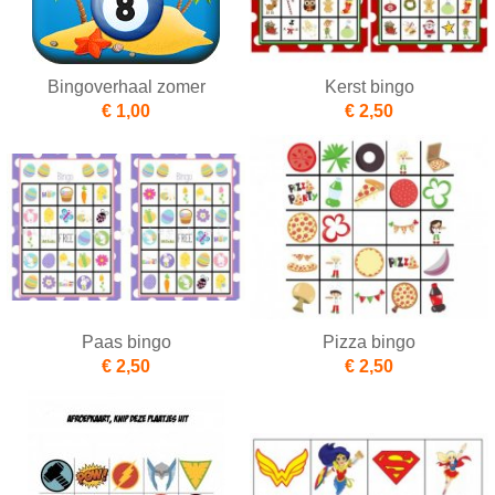
Bingoverhaal zomer
Kerst bingo
€ 1,00
€ 2,50
Paas bingo
Pizza bingo
€ 2,50
€ 2,50