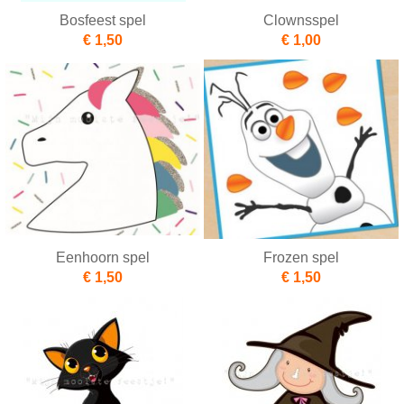
Bosfeest spel
Clownsspel
€ 1,50
€ 1,00
Eenhoorn spel
Frozen spel
€ 1,50
€ 1,50