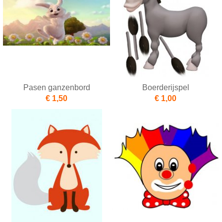
Pasen ganzenbord
Boerderijspel
€ 1,50
€ 1,00