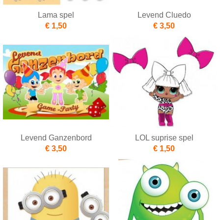
Lama spel
Levend Cluedo
€ 1,50
€ 3,50
Levend Ganzenbord
LOL suprise spel
€ 3,50
€ 1,50