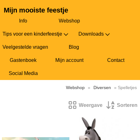
Mijn mooiste feestje
Info
Webshop
Tips voor een kinderfeestje
Downloads
Veelgestelde vragen
Blog
Gastenboek
Mijn account
Contact
Social Media
Webshop
»
Diversen
» Spelletjes
Weergave
Sorteren