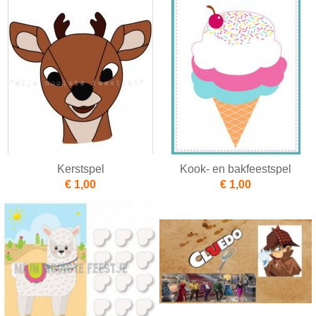
Kerstspel
Kook- en bakfeestspel
€ 1,00
€ 1,00