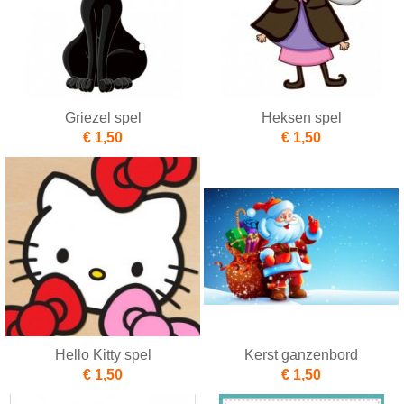
Griezel spel
Heksen spel
€ 1,50
€ 1,50
Hello Kitty spel
Kerst ganzenbord
€ 1,50
€ 1,50