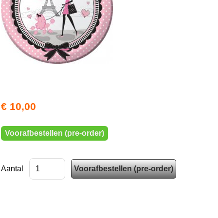
€ 10,00
Voorafbestellen (pre-order)
Aantal