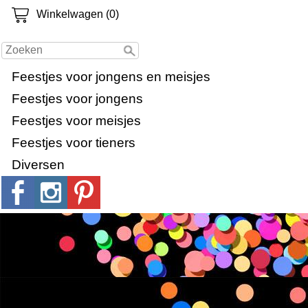
Winkelwagen (0)
Feestjes voor jongens en meisjes
Feestjes voor jongens
Feestjes voor meisjes
Feestjes voor tieners
Diversen