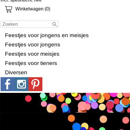
Winkelwagen (0)
Feestjes voor jongens en meisjes
Feestjes voor jongens
Feestjes voor meisjes
Feestjes voor tieners
Diversen