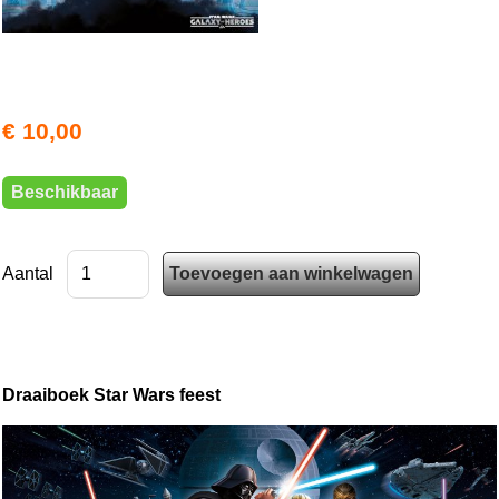
€ 10,00
Beschikbaar
Aantal
Draaiboek Star Wars feest