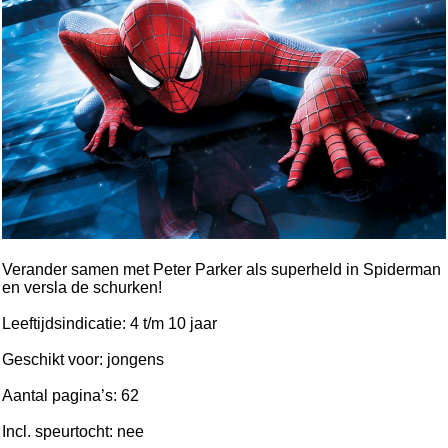
Verander samen met Peter Parker als superheld in Spiderman
en versla de schurken!
Leeftijdsindicatie: 4 t/m 10 jaar
Geschikt voor: jongens
Aantal pagina’s: 62
Incl. speurtocht: nee