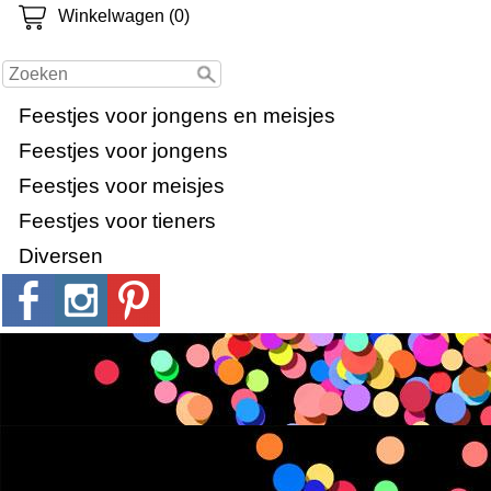
Winkelwagen (0)
Feestjes voor jongens en meisjes
Feestjes voor jongens
Feestjes voor meisjes
Feestjes voor tieners
Diversen