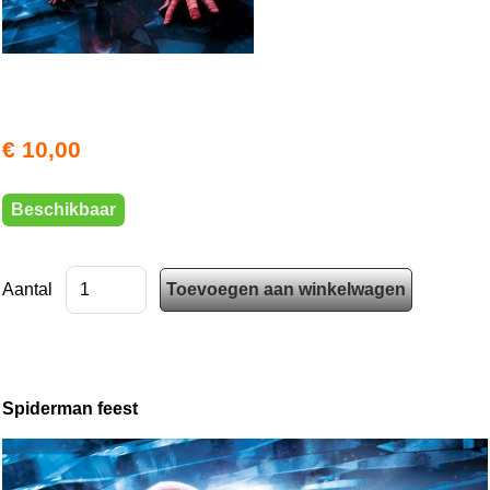
€ 10,00
Beschikbaar
Aantal
Spiderman feest