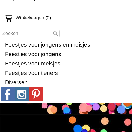
Winkelwagen (0)
Feestjes voor jongens en meisjes
Feestjes voor jongens
Feestjes voor meisjes
Feestjes voor tieners
Diversen