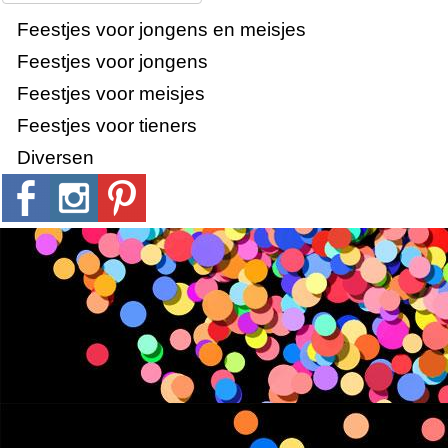
Feestjes voor jongens en meisjes
Feestjes voor jongens
Feestjes voor meisjes
Feestjes voor tieners
Diversen