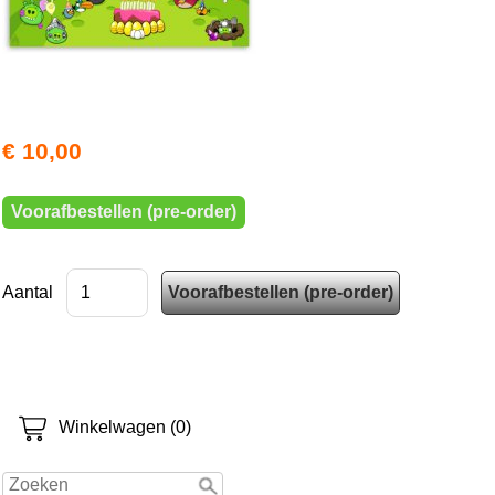
€ 10,00
Voorafbestellen (pre-order)
Aantal
Winkelwagen (0)